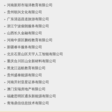
河南新郑市瑞泽教育有限公司
贵州朝兴文化有限公司
广东清远昌道旅游有限公司
浙江宁波俊朗服务有限公司
山西长久金融有限公司
河南中原区鹏程教育有限公司
新疆睿丰服务有限公司
北京石景山区天宇人工智能有限公司
重庆合川区山全新材料有限公司
黑龙江远航教育有限公司
贵州盛泰能源有限公司
河南开封亚星证券有限公司
澳门安瑞房地产有限公司
福建思明区通东新能源有限公司
青海鼎信信息技术有限公司