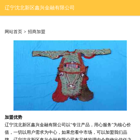
辽宁沈北新区鑫兴金融有限公司
网站首页
>
招商加盟
加盟优势
辽宁沈北新区鑫兴金融有限公司以“专注产品，用心服务”为核心价
值，一切以用户需求为中心，如果您看中市场，可以加盟我们品
牌。辽宁沈北新区鑫兴金融有限公司有足够的理由令您伸出信任之