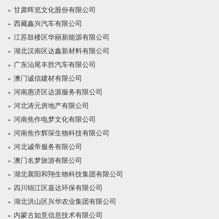
甘肃晖览文化股份有限公司
西藏鑫兴汽车有限公司
江苏鼓楼区华丽新能源有限公司
湖北汉南区达鑫新材料有限公司
广东汕尾丰胜汽车有限公司
澳门诚信建材有限公司
河南惠济区达源服务有限公司
河北涛元房地产有限公司
河南焦作电梦文化有限公司
河南焦作辉琛生物科技有限公司
河北诚帝服务有限公司
澳门名梦旅游有限公司
湖北襄阳和翔生物科技集团有限公司
四川锦江区嘉达环保有限公司
湖北洪山区兴华农业集团有限公司
内蒙古如意信息技术有限公司