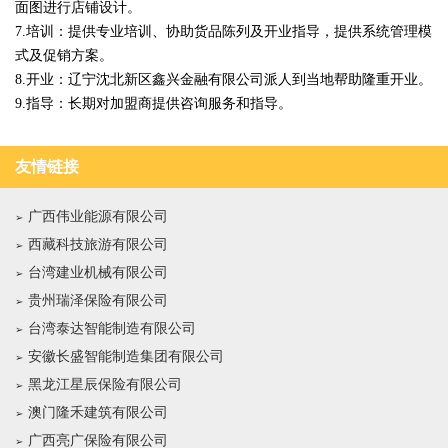
面图进行店铺设计。
7.培训：提供专业培训、协助货品陈列及开业指导，提供系统管理模
式及促销方案。
8.开业：辽宁沈北新区鑫兴金融有限公司派人到当地帮助隆重开业。
9.指导：长期对加盟商提供咨询服务和指导。
友情链接
广西伟业能源有限公司
西藏科技旅游有限公司
台湾建业机械有限公司
贵州瑞泽保险有限公司
台湾泰达智能制造有限公司
安徽长盛智能制造集团有限公司
黑龙江星辰保险有限公司
澳门隆禾建筑有限公司
广西亮广保险有限公司